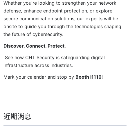
Whether you're looking to strengthen your network
defense, enhance endpoint protection, or explore
secure communication solutions, our experts will be
onsite to guide you through the technologies shaping
the future of cybersecurity.
Discover. Connect. Protect.
See how CHT Security is safeguarding digital
infrastructure across industries.
Mark your calendar and stop by
Booth I1110
!
近期消息