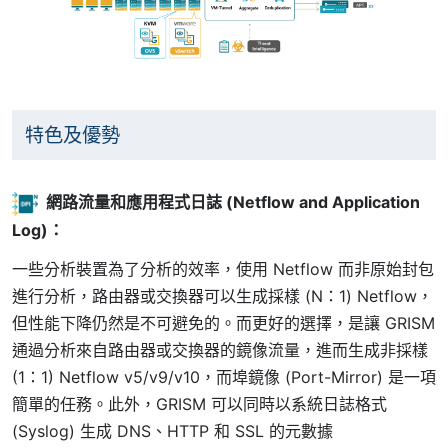
特色及優勢
網路流量和應用程式日誌 (Netflow and Application
Log)：
一些分析裝置為了分析的效率，使用 Netflow 而非原始封包
進行分析，路由器或交換器可以生成採樣 (N：1) Netflow，
但性能下降仍然是不可避免的。而更好的選擇，是讓 GRISM
通過分析來自路由器或交換器的鏡像流量，進而生成非採樣
(1：1) Netflow v5/v9/v10，而埠鏡像 (Port-Mirror) 是一項
簡單的任務。此外，GRISM 可以同時以系統日誌格式
(Syslog) 生成 DNS、HTTP 和 SSL 的元數據