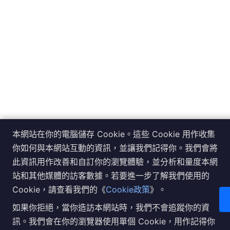
本網站在你的電腦儲存 Cookie。這些 Cookie 用作收集
你如何與本網站互動的資訊，並讓我們記得你。我們會將
此資訊用作改善和自訂你的瀏覽體驗，並分析和量度本網
站和其他媒體的訪客數據。若要進一步了解我們使用的
Cookie，請查看我們的《
Cookie政策
》。
如果你拒絕，當你造訪本網站時，我們不會追蹤你的資
訊。我們會在你的瀏覽器使用單個 Cookie，用作記得你