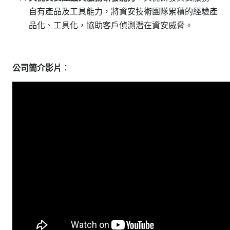
自有產品及工具能力，將資安技術團隊累積的經驗產
品化、工具化，協助客戶偵測潛在資安威脅。
公司簡介影片
：