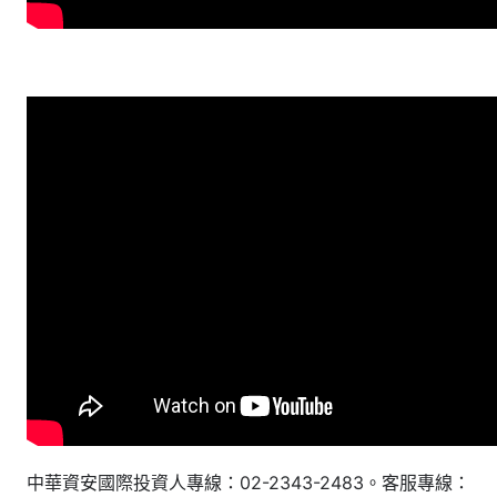
中華資安國際投資人專線：02-2343-2483。客服專線：