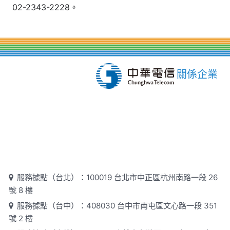
02-2343-2228。
關係企業
服務據點（台北）：100019 台北市中正區杭州南路一段 26
號 8 樓
服務據點（台中）：408030 台中市南屯區文心路一段 351
號 2 樓