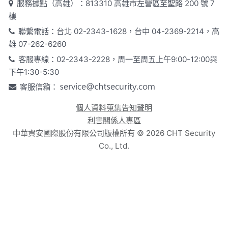
服務據點（高雄）：813310 高雄市左營區至聖路 200 號 7
樓
聯繫電話：台北 02-2343-1628，台中 04-2369-2214，高
雄 07-262-6260
客服專線：02-2343-2228，周一至周五上午9:00-12:00與
下午1:30-5:30
客服信箱：
個人資料蒐集告知聲明
利害關係人專區
中華資安國際股份有限公司版權所有 ©
2026
CHT Security
Co., Ltd.