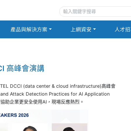
產品與解決方案
上網資安
人才招
I 高峰會演講
 (data center & cloud infrastructure)高峰會
Attack Detection Practices for AI Application
協助企業更安全使用AI，現場反應熱烈。