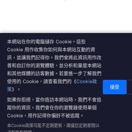
本網站在你的電腦儲存 Cookie。這些
Cookie 用作收集你如何與本網站互動的資
訊，並讓我們記得你。我們會將此資訊用作改
善和自訂你的瀏覽體驗，並分析和量度本網站
和其他媒體的訪客數據。若要進一步了解我們
使用的 Cookie，請查看我們的《
Cookie政
接受
策
》。
如果你拒絕，當你造訪本網站時，我們不會追
蹤你的資訊。我們會在你的瀏覽器使用單個
Cookie，用作記得你偏好不被追蹤。
本Cookie政策可能不定期更新，建議您定期查閱以