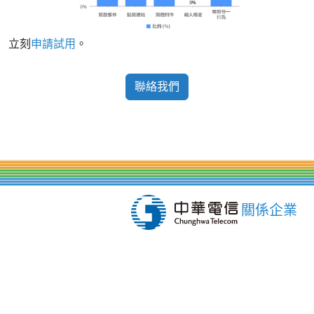
立刻
申請試用
。
聯絡我們
關係企業