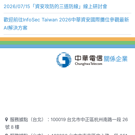
2026/07/15「資安攻防的三道防線」線上研討會
歡迎前往InfoSec Taiwan 2026中華資安國際攤位參觀最新
AI解決方案
關係企業
服務據點（台北）：100019 台北市中正區杭州南路一段 26
號 8 樓