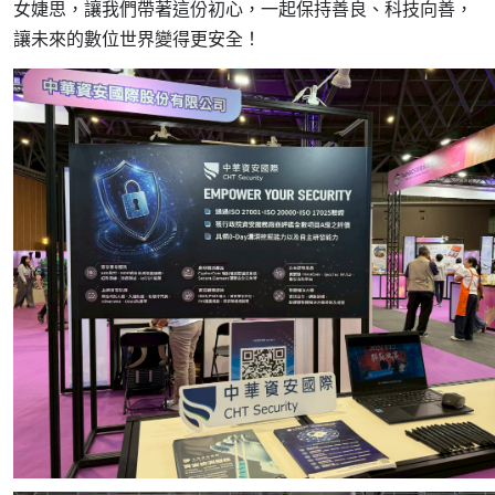
女婕思，讓我們帶著這份初心，一起保持善良、科技向善，
讓未來的數位世界變得更安全！