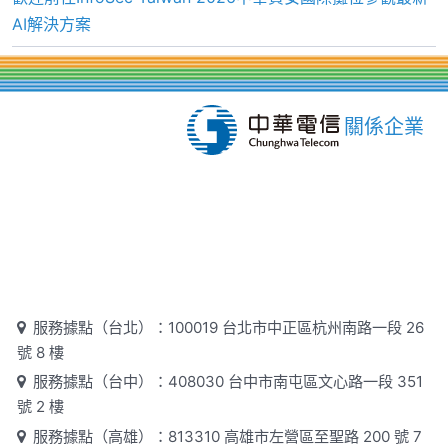
AI解決方案
關係企業
服務據點（台北）：100019 台北市中正區杭州南路一段 26
號 8 樓
服務據點（台中）：408030 台中市南屯區文心路一段 351
號 2 樓
服務據點（高雄）：813310 高雄市左營區至聖路 200 號 7