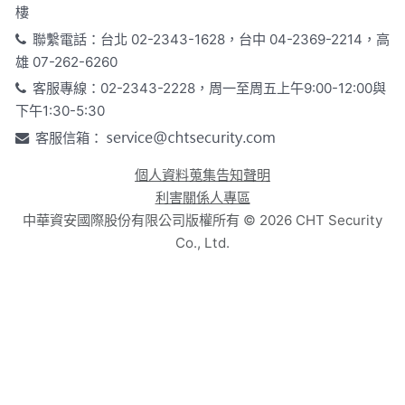
樓
聯繫電話：台北 02-2343-1628，台中 04-2369-2214，高
雄 07-262-6260
客服專線：02-2343-2228，周一至周五上午9:00-12:00與
下午1:30-5:30
客服信箱：
個人資料蒐集告知聲明
利害關係人專區
中華資安國際股份有限公司版權所有 ©
2026
CHT Security
Co., Ltd.