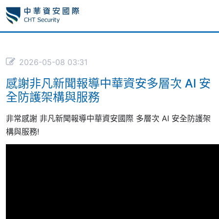
2026-05-08 03:31
感謝非凡新聞報導中華資安多層次 AI 安
全防護架構與服務
非常感謝 非凡新聞報導中華資安國際 多層次 AI 安全防護架
構與服務!