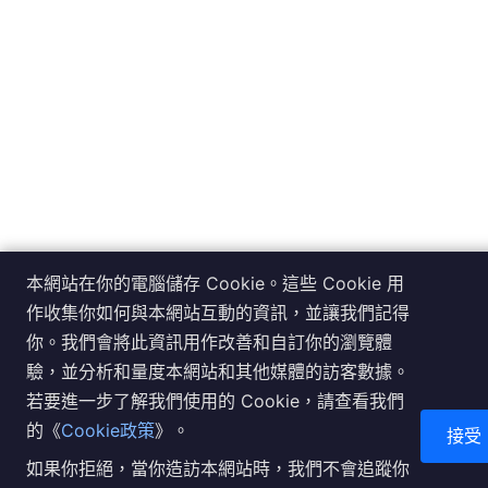
本網站在你的電腦儲存 Cookie。這些 Cookie 用
作收集你如何與本網站互動的資訊，並讓我們記得
你。我們會將此資訊用作改善和自訂你的瀏覽體
驗，並分析和量度本網站和其他媒體的訪客數據。
若要進一步了解我們使用的 Cookie，請查看我們
的《
Cookie政策
》。
接受
如果你拒絕，當你造訪本網站時，我們不會追蹤你