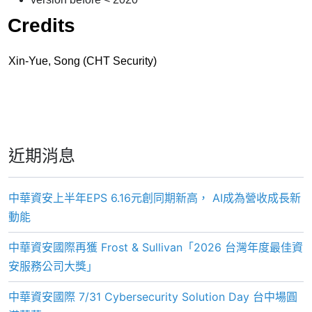
Credits
Xin-Yue, Song (CHT Security)
近期消息
中華資安上半年EPS 6.16元創同期新高， AI成為營收成長新
動能
中華資安國際再獲 Frost & Sullivan「2026 台灣年度最佳資
安服務公司大獎」
中華資安國際 7/31 Cybersecurity Solution Day 台中場圓