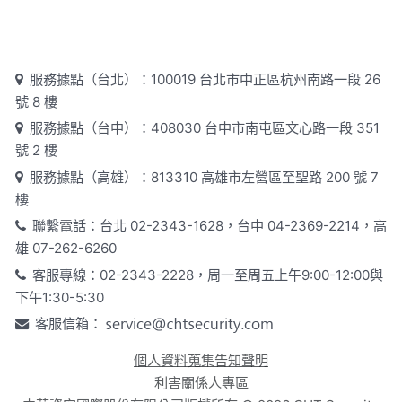
服務據點（台北）：100019 台北市中正區杭州南路一段 26
號 8 樓
服務據點（台中）：408030 台中市南屯區文心路一段 351
號 2 樓
服務據點（高雄）：813310 高雄市左營區至聖路 200 號 7
樓
聯繫電話：台北 02-2343-1628，台中 04-2369-2214，高
雄 07-262-6260
客服專線：02-2343-2228，周一至周五上午9:00-12:00與
下午1:30-5:30
客服信箱：
個人資料蒐集告知聲明
利害關係人專區