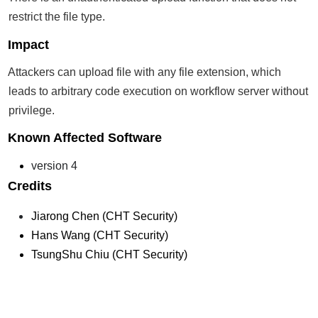
restrict the file type.
Impact
Attackers can upload file with any file extension, which
leads to arbitrary code execution on workflow server without
privilege.
Known Affected Software
version 4
Credits
Jiarong Chen (CHT Security)
Hans Wang (CHT Security)
TsungShu Chiu (CHT Security)