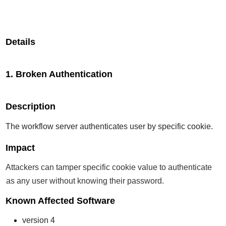
Details
1. Broken Authentication
Description
The workflow server authenticates user by specific cookie.
Impact
Attackers can tamper specific cookie value to authenticate
as any user without knowing their password.
Known Affected Software
version 4